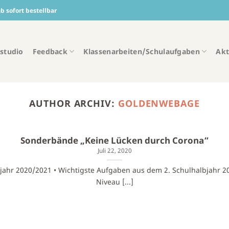
 sofort bestellbar
studio
Feedback
Klassenarbeiten/Schulaufgaben
Akt
AUTHOR ARCHIV:
GOLDENWEBAGE
Sonderbände „Keine Lücken durch Corona“
Juli 22, 2020
ljahr 2020/2021 • Wichtigste Aufgaben aus dem 2. Schulhalbjahr 
Niveau [...]