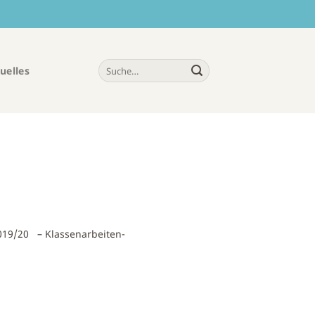
uelles
2019/20 – Klassenarbeiten-