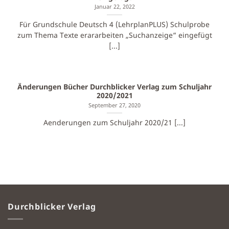
Januar 22, 2022
Für Grundschule Deutsch 4 (LehrplanPLUS) Schulprobe
zum Thema Texte erararbeiten „Suchanzeige“ eingefügt
[...]
Änderungen Bücher Durchblicker Verlag zum Schuljahr
2020/2021
September 27, 2020
Aenderungen zum Schuljahr 2020/21 [...]
Durchblicker Verlag