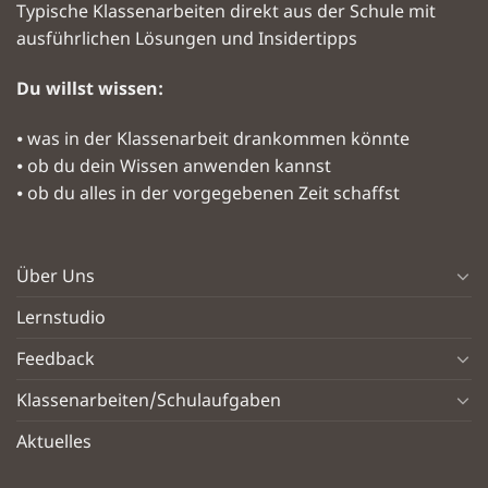
Typische Klassenarbeiten direkt aus der Schule mit
ausführlichen Lösungen und Insidertipps
Du willst wissen:
⦁ was in der Klassenarbeit drankommen könnte
⦁ ob du dein Wissen anwenden kannst
⦁ ob du alles in der vorgegebenen Zeit schaffst
Über Uns
Lernstudio
Feedback
Klassenarbeiten/Schulaufgaben
Aktuelles