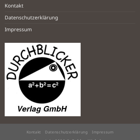
Kontakt
Datenschutzerklärung
Impressum
Kontakt
Datenschutzerklärung
Impressum