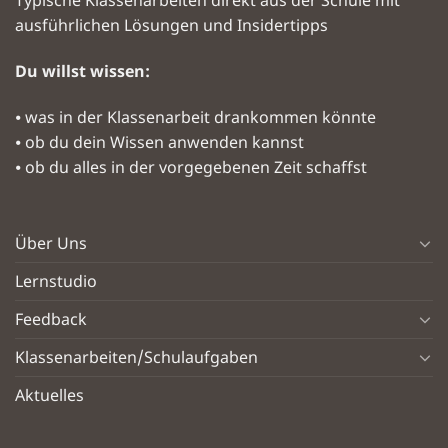
Typische Klassenarbeiten direkt aus der Schule mit
ausführlichen Lösungen und Insidertipps
Du willst wissen:
⦁ was in der Klassenarbeit drankommen könnte
⦁ ob du dein Wissen anwenden kannst
⦁ ob du alles in der vorgegebenen Zeit schaffst
Über Uns
Lernstudio
Feedback
Klassenarbeiten/Schulaufgaben
Aktuelles