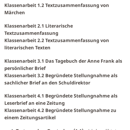
Klassenarbeit 1.2 Textzusammenfassung von
Märchen
Klassenarbeit 2.1 Literarische
Textzusammenfassung
Klassenarbeit 2.2 Textzusammenfassung von
literarischen Texten
Klassenarbeit 3.1 Das Tagebuch der Anne Frank als
persönlicher Brief
Klassenarbeit 3.2 Begründete Stellungnahme als
sachlicher Brief an den Schuldirektor
Klassenarbeit 4.1 Begründete Stellungnahme als
Leserbrief an eine Zeitung
Klassenarbeit 4.2 Begründete Stellungnahme zu
einem Zeitungsartikel