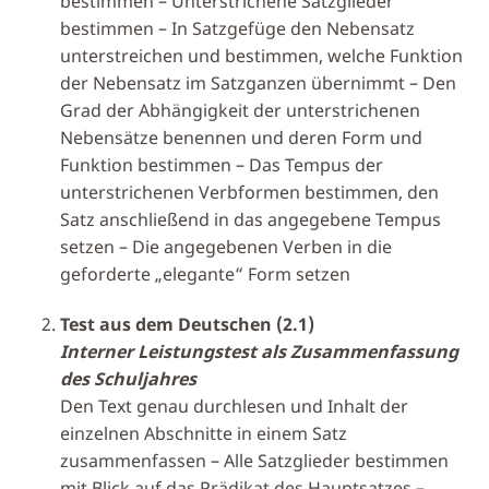
bestimmen – Unterstrichene Satzglieder
bestimmen – In Satzgefüge den Nebensatz
unterstreichen und bestimmen, welche Funktion
der Nebensatz im Satzganzen übernimmt – Den
Grad der Abhängigkeit der unterstrichenen
Nebensätze benennen und deren Form und
Funktion bestimmen – Das Tempus der
unterstrichenen Verbformen bestimmen, den
Satz anschließend in das angegebene Tempus
setzen – Die angegebenen Verben in die
geforderte „elegante“ Form setzen
Test aus dem Deutschen (2.1)
Interner Leistungstest als Zusammenfassung
des Schuljahres
Den Text genau durchlesen und Inhalt der
einzelnen Abschnitte in einem Satz
zusammenfassen – Alle Satzglieder bestimmen
mit Blick auf das Prädikat des Hauptsatzes –