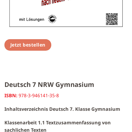
Jetzt bestellen
Deutsch 7 NRW Gymnasium
ISBN:
978-3-946141-35-8
Inhaltsverzeichnis Deutsch 7. Klasse Gymnasium
Klassenarbeit 1.1 Textzusammenfassung von
sachlichen Texten