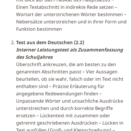
Einen Textabschnitt in indirekte Rede setzen –
Wortart der unterstrichenen Wörter bestimmen –
Nebensätze unterstreichen und in ihrer Form und
Funktion bestimmen
Test aus dem Deutschen (2.2)
Interner Leistungstest als Zusammenfassung
des Schuljahres
Überschrift ankreuzen, die am besten zu den
genannten Abschnitten passt – Vier Aussagen
beurteilen, ob sie wahr, falsch oder im Text nicht
enthalten sind – Präzise Erläuterung für
angegebene Redewendungen finden –
Unpassende Wörter und unsachliche Ausdrücke
unterstreichen und durch korrekte Begriffe
ersetzen – Lückentext mit zusammen oder
getrennt geschriebenen Ausdrücken – Lücken in
Text ausfüllen (Groß- und Kleinschreibung) –