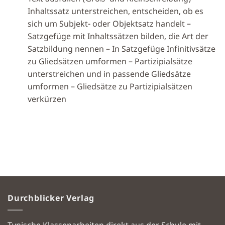
Inhaltssatz unterstreichen, entscheiden, ob es
sich um Subjekt- oder Objektsatz handelt –
Satzgefüge mit Inhaltssätzen bilden, die Art der
Satzbildung nennen – In Satzgefüge Infinitivsätze
zu Gliedsätzen umformen – Partizipialsätze
unterstreichen und in passende Gliedsätze
umformen – Gliedsätze zu Partizipialsätzen
verkürzen
Durchblicker Verlag