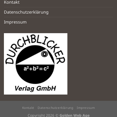
Kontakt
Datenschutzerklärung
Impressum
Kontakt
Datenschutzerklärung
Impressum
Copyright 2026 ©
Golden Web Age