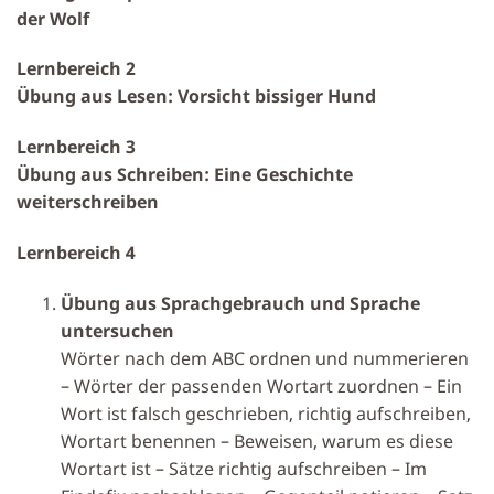
der Wolf
Lernbereich 2
Übung aus Lesen: Vorsicht bissiger Hund
Lernbereich 3
Übung aus Schreiben: Eine Geschichte
weiterschreiben
Lernbereich 4
Übung aus Sprachgebrauch und Sprache
untersuchen
Wörter nach dem ABC ordnen und nummerieren
– Wörter der passenden Wortart zuordnen – Ein
Wort ist falsch geschrieben, richtig aufschreiben,
Wortart benennen – Beweisen, warum es diese
Wortart ist – Sätze richtig aufschreiben – Im