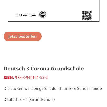
Jetzt bestellen
Deutsch 3 Corona Grundschule
ISBN:
978-3-946141-53-2
Die Lücken werden gefüllt durch unsere Sonderbände
Deutsch 3 – 4 (Grundschule)