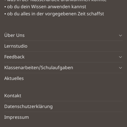
⦁ ob du dein Wissen anwenden kannst
⦁ ob du alles in der vorgegebenen Zeit schaffst
Über Uns
Lernstudio
Feedback
Klassenarbeiten/Schulaufgaben
Aktuelles
Kontakt
Datenschutzerklärung
Impressum