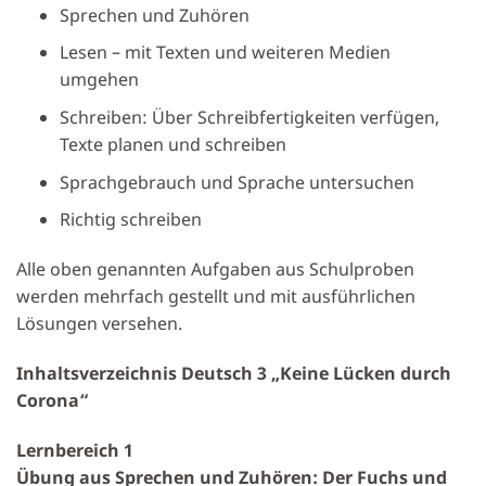
Sprechen und Zuhören
Lesen – mit Texten und weiteren Medien
umgehen
Schreiben: Über Schreibfertigkeiten verfügen,
Texte planen und schreiben
Sprachgebrauch und Sprache untersuchen
Richtig schreiben
Alle oben genannten Aufgaben aus Schulproben
werden mehrfach gestellt und mit ausführlichen
Lösungen versehen.
Inhaltsverzeichnis Deutsch 3 „Keine Lücken durch
Corona“
Lernbereich 1
Übung aus Sprechen und Zuhören: Der Fuchs und