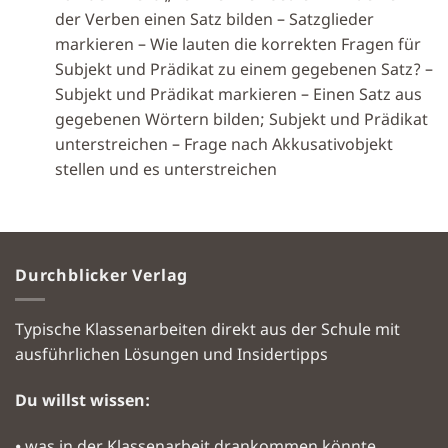
der Verben einen Satz bilden – Satzglieder
markieren – Wie lauten die korrekten Fragen für
Subjekt und Prädikat zu einem gegebenen Satz? –
Subjekt und Prädikat markieren – Einen Satz aus
gegebenen Wörtern bilden; Subjekt und Prädikat
unterstreichen – Frage nach Akkusativobjekt
stellen und es unterstreichen
Durchblicker Verlag
Typische Klassenarbeiten direkt aus der Schule mit
ausführlichen Lösungen und Insidertipps
Du willst wissen:
⦁ was in der Klassenarbeit drankommen könnte