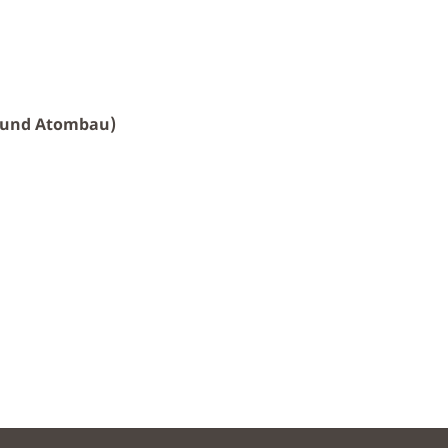
 und Atombau)