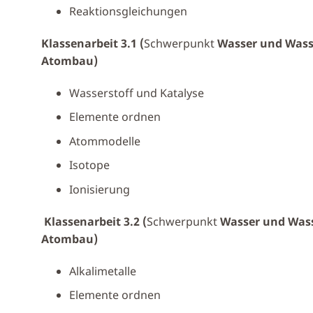
Reaktionsgleichungen
Klassenarbeit 3.1 (
Schwerpunkt
Wasser und Wass
Atombau)
Wasserstoff und Katalyse
Elemente ordnen
Atommodelle
Isotope
Ionisierung
Klassenarbeit 3.2 (
Schwerpunkt
Wasser und Wass
Atombau)
Alkalimetalle
Elemente ordnen