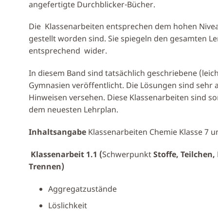
angefertigte Durchblicker-Bücher.
Die Klassenarbeiten entsprechen dem hohen Nivea
gestellt worden sind. Sie spiegeln den gesamten Le
entsprechend wider.
In diesem Band sind tatsächlich geschriebene (leic
Gymnasien veröffentlicht. Die Lösungen sind sehr 
Hinweisen versehen. Diese Klassenarbeiten sind s
dem neuesten Lehrplan.
Inhaltsangabe
Klassenarbeiten Chemie Klasse 7 u
Klassenarbeit 1.1 (
Schwerpunkt
Stoffe, Teilchen
Trennen)
Aggregatzustände
Löslichkeit