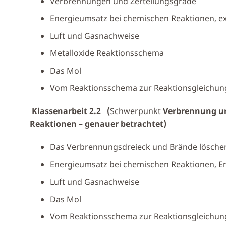
Verbrennungen und Zerteilungsgrade
Energieumsatz bei chemischen Reaktionen, 
Luft und Gasnachweise
Metalloxide Reaktionsschema
Das Mol
Vom Reaktionsschema zur Reaktionsgleichun
Klassenarbeit 2.2 (
Schwerpunkt
Verbrennung un
Reaktionen – genauer betrachtet)
Das Verbrennungsdreieck und Brände lösche
Energieumsatz bei chemischen Reaktionen, 
Luft und Gasnachweise
Das Mol
Vom Reaktionsschema zur Reaktionsgleichun