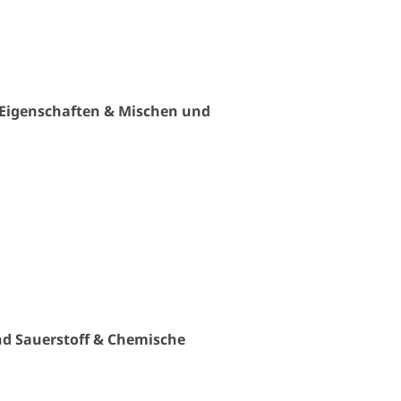
, Eigenschaften & Mischen und
d Sauerstoff & Chemische