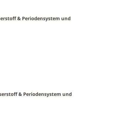
erstoff & Periodensystem und
erstoff & Periodensystem und