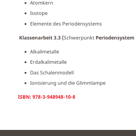
Atomkern
Isotope
Elemente des Periodensystems
Klassenarbeit 3.3 (
Schwerpunkt
Periodensystem
Alkalimetalle
Erdalkalimetalle
Das Schalenmodell
Ionisierung und die Glimmlampe
ISBN: 978-3-948948-10-8