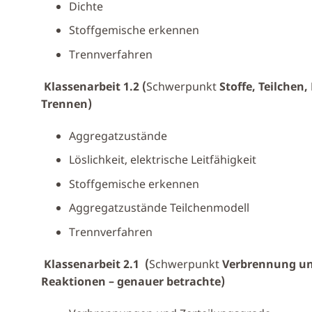
Dichte
Stoffgemische erkennen
Trennverfahren
Klassenarbeit 1.2 (
Schwerpunkt
Stoffe, Teilchen
Trennen)
Aggregatzustände
Löslichkeit, elektrische Leitfähigkeit
Stoffgemische erkennen
Aggregatzustände Teilchenmodell
Trennverfahren
Klassenarbeit 2.1 (
Schwerpunkt
Verbrennung un
Reaktionen – genauer betrachte)