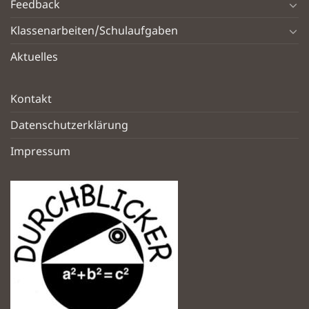
Feedback
Klassenarbeiten/Schulaufgaben
Aktuelles
Kontakt
Datenschutzerklärung
Impressum