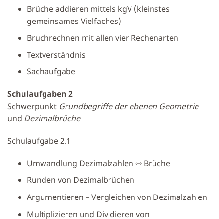
Brüche addieren mittels kgV (kleinstes
gemeinsames Vielfaches)
Bruchrechnen mit allen vier Rechenarten
Textverständnis
Sachaufgabe
Schulaufgaben 2
Schwerpunkt
Grundbegriffe der ebenen Geometrie
und
Dezimalbrüche
Schulaufgabe 2.1
Umwandlung Dezimalzahlen ⇿ Brüche
Runden von Dezimalbrüchen
Argumentieren – Vergleichen von Dezimalzahlen
Multiplizieren und Dividieren von