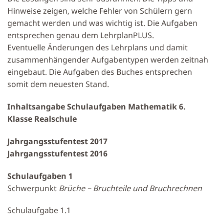
Hinweise zeigen, welche Fehler von Schülern gern
gemacht werden und was wichtig ist. Die Aufgaben
entsprechen genau dem LehrplanPLUS.
Eventuelle Änderungen des Lehrplans und damit
zusammenhängender Aufgabentypen werden zeitnah
eingebaut. Die Aufgaben des Buches entsprechen
somit dem neuesten Stand.
Inhaltsangabe Schulaufgaben Mathematik 6.
Klasse Realschule
Jahrgangsstufentest 2017
Jahrgangsstufentest 2016
Schulaufgaben 1
Schwerpunkt
Brüche – Bruchteile und Bruchrechnen
Schulaufgabe 1.1