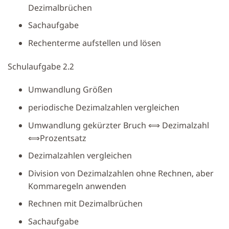
Dezimalbrüchen
Sachaufgabe
Rechenterme aufstellen und lösen
Schulaufgabe 2.2
Umwandlung Größen
periodische Dezimalzahlen vergleichen
Umwandlung gekürzter Bruch ⟺ Dezimalzahl
⟺Prozentsatz
Dezimalzahlen vergleichen
Division von Dezimalzahlen ohne Rechnen, aber
Kommaregeln anwenden
Rechnen mit Dezimalbrüchen
Sachaufgabe