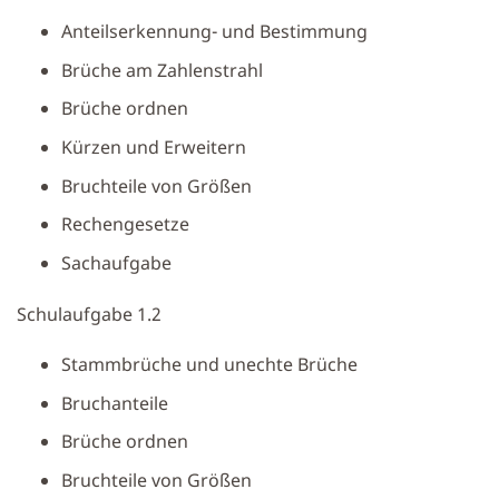
Anteilserkennung- und Bestimmung
Brüche am Zahlenstrahl
Brüche ordnen
Kürzen und Erweitern
Bruchteile von Größen
Rechengesetze
Sachaufgabe
Schulaufgabe 1.2
Stammbrüche und unechte Brüche
Bruchanteile
Brüche ordnen
Bruchteile von Größen