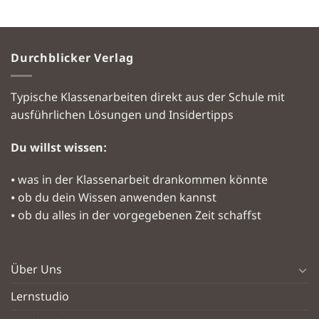
Durchblicker Verlag
Typische Klassenarbeiten direkt aus der Schule mit
ausführlichen Lösungen und Insidertipps
Du willst wissen:
⦁ was in der Klassenarbeit drankommen könnte
⦁ ob du dein Wissen anwenden kannst
⦁ ob du alles in der vorgegebenen Zeit schaffst
Über Uns
Lernstudio