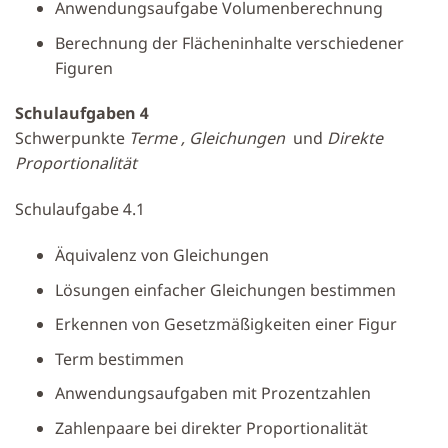
Anwendungsaufgabe Volumenberechnung
Berechnung der Flächeninhalte verschiedener
Figuren
Schulaufgaben 4
Schwerpunkte
Terme , Gleichungen
und
Direkte
Proportionalität
Schulaufgabe 4.1
Äquivalenz von Gleichungen
Lösungen einfacher Gleichungen bestimmen
Erkennen von Gesetzmäßigkeiten einer Figur
Term bestimmen
Anwendungsaufgaben mit Prozentzahlen
Zahlenpaare bei direkter Proportionalität