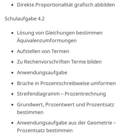
Direkte Proportionalität grafisch abbilden
Schulaufgabe 4.2
Lösung von Gleichungen bestimmen
Äquivalenzumformungen
Aufstellen von Termen
Zu Rechenvorschriften Terme bilden
Anwendungsaufgabe
Brüche in Prozentschreibweise umformen
Streifendiagramm – Prozentrechnung
Grundwert, Prozentwert und Prozentsatz
bestimmen
Anwendungsaufgabe aus der Geometrie –
Prozentsatz bestimmen