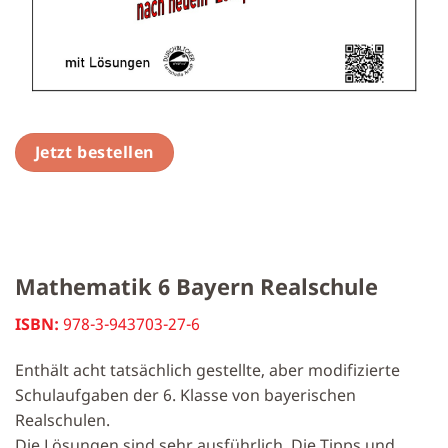
Jetzt bestellen
Mathematik 6 Bayern Realschule
ISBN:
978-3-943703-27-6
Enthält acht tatsächlich gestellte, aber modifizierte
Schulaufgaben der 6. Klasse von bayerischen
Realschulen.
Die Lösungen sind sehr ausführlich. Die Tipps und