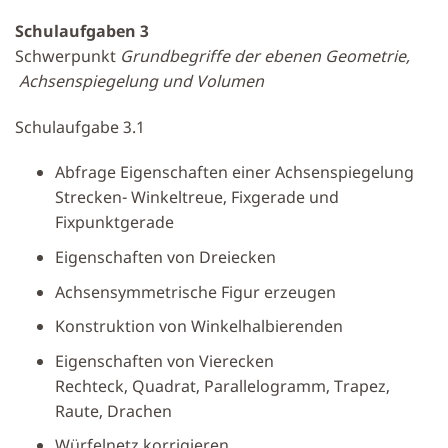
Schulaufgaben 3
Schwerpunkt
Grundbegriffe der ebenen Geometrie,
Achsenspiegelung und Volumen
Schulaufgabe 3.1
Abfrage Eigenschaften einer Achsenspiegelung
Strecken- Winkeltreue, Fixgerade und
Fixpunktgerade
Eigenschaften von Dreiecken
Achsensymmetrische Figur erzeugen
Konstruktion von Winkelhalbierenden
Eigenschaften von Vierecken
Rechteck, Quadrat, Parallelogramm, Trapez,
Raute, Drachen
Würfelnetz korrigieren