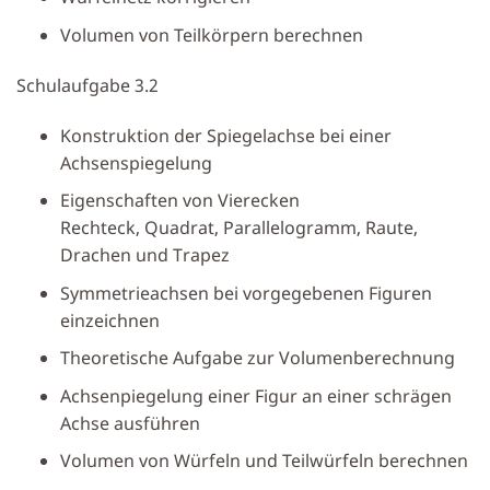
Volumen von Teilkörpern berechnen
Schulaufgabe 3.2
Konstruktion der Spiegelachse bei einer
Achsenspiegelung
Eigenschaften von Vierecken
Rechteck, Quadrat, Parallelogramm, Raute,
Drachen und Trapez
Symmetrieachsen bei vorgegebenen Figuren
einzeichnen
Theoretische Aufgabe zur Volumenberechnung
Achsenpiegelung einer Figur an einer schrägen
Achse ausführen
Volumen von Würfeln und Teilwürfeln berechnen