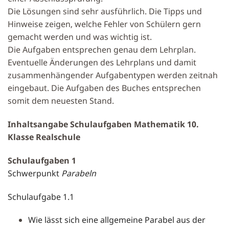
Die Lösungen sind sehr ausführlich. Die Tipps und
Hinweise zeigen, welche Fehler von Schülern gern
gemacht werden und was wichtig ist.
Die Aufgaben entsprechen genau dem Lehrplan.
Eventuelle Änderungen des Lehrplans und damit
zusammenhängender Aufgabentypen werden zeitnah
eingebaut. Die Aufgaben des Buches entsprechen
somit dem neuesten Stand.
Inhaltsangabe
Schulaufgaben Mathematik 10.
Klasse Realschule
Schulaufgaben 1
Schwerpunkt
Parabeln
Schulaufgabe 1.1
Wie lässt sich eine allgemeine Parabel aus der