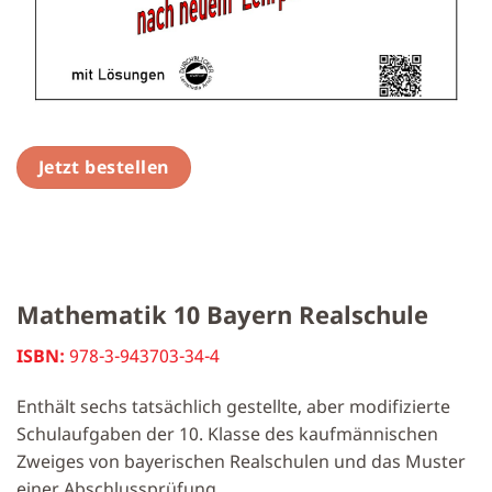
Jetzt bestellen
Mathematik 10 Bayern Realschule
ISBN:
978-3-943703-34-4
Enthält sechs tatsächlich gestellte, aber modifizierte
Schulaufgaben der 10. Klasse des kaufmännischen
Zweiges von bayerischen Realschulen und das Muster
einer Abschlussprüfung.