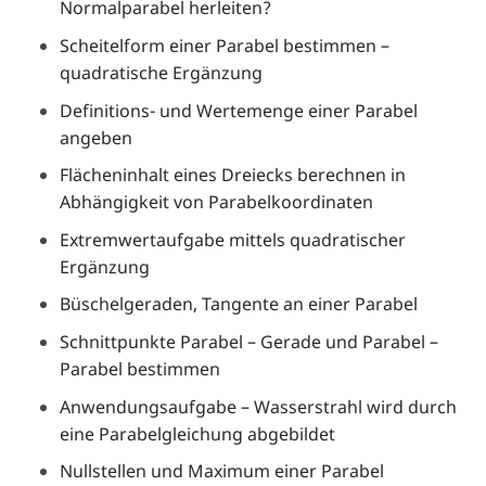
Normalparabel herleiten?
Scheitelform einer Parabel bestimmen –
quadratische Ergänzung
Definitions- und Wertemenge einer Parabel
angeben
Flächeninhalt eines Dreiecks berechnen in
Abhängigkeit von Parabelkoordinaten
Extremwertaufgabe mittels quadratischer
Ergänzung
Büschelgeraden, Tangente an einer Parabel
Schnittpunkte Parabel – Gerade und Parabel –
Parabel bestimmen
Anwendungsaufgabe – Wasserstrahl wird durch
eine Parabelgleichung abgebildet
Nullstellen und Maximum einer Parabel