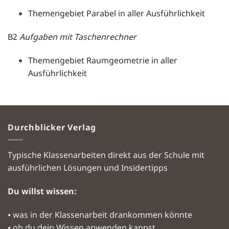
Themengebiet Parabel in aller Ausführlichkeit
B2
Aufgaben mit Taschenrechner
Themengebiet Raumgeometrie in aller
Ausführlichkeit
Durchblicker Verlag
Typische Klassenarbeiten direkt aus der Schule mit
ausführlichen Lösungen und Insidertipps
Du willst wissen:
⦁ was in der Klassenarbeit drankommen könnte
⦁ ob du dein Wissen anwenden kannst