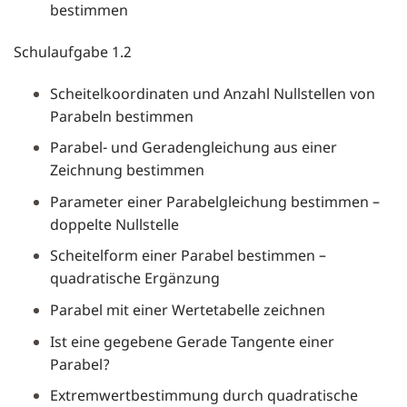
bestimmen
Schulaufgabe 1.2
Scheitelkoordinaten und Anzahl Nullstellen von
Parabeln bestimmen
Parabel- und Geradengleichung aus einer
Zeichnung bestimmen
Parameter einer Parabelgleichung bestimmen –
doppelte Nullstelle
Scheitelform einer Parabel bestimmen –
quadratische Ergänzung
Parabel mit einer Wertetabelle zeichnen
Ist eine gegebene Gerade Tangente einer
Parabel?
Extremwertbestimmung durch quadratische