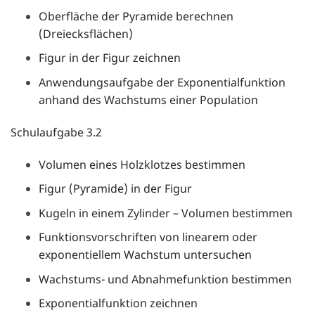
Oberfläche der Pyramide berechnen
(Dreiecksflächen)
Figur in der Figur zeichnen
Anwendungsaufgabe der Exponentialfunktion
anhand des Wachstums einer Population
Schulaufgabe 3.2
Volumen eines Holzklotzes bestimmen
Figur (Pyramide) in der Figur
Kugeln in einem Zylinder – Volumen bestimmen
Funktionsvorschriften von linearem oder
exponentiellem Wachstum untersuchen
Wachstums- und Abnahmefunktion bestimmen
Exponentialfunktion zeichnen