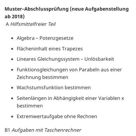
Muster­­–Abschlussprüfung (neue Aufgabenstellung
ab 2018)
A
Hilfsmittelfreier Teil
Algebra – Potenzgesetze
Flächeninhalt eines Trapezes
Lineares Gleichungssystem – Unlösbarkeit
Funktionsgleichungen von Parabeln aus einer
Zeichnung bestimmen
Wachstumsfunktion bestimmen
Seitenlängen in Abhängigkeit einer Variablen x
bestimmen
Extremwertaufgabe ohne Rechnen
B1
Aufgaben mit Taschenrechner