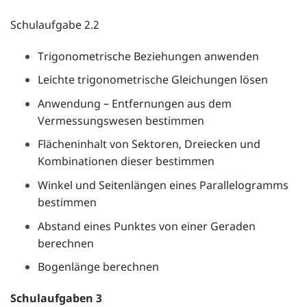
Schulaufgabe 2.2
Trigonometrische Beziehungen anwenden
Leichte trigonometrische Gleichungen lösen
Anwendung – Entfernungen aus dem
Vermessungswesen bestimmen
Flächeninhalt von Sektoren, Dreiecken und
Kombinationen dieser bestimmen
Winkel und Seitenlängen eines Parallelogramms
bestimmen
Abstand eines Punktes von einer Geraden
berechnen
Bogenlänge berechnen
Schulaufgaben 3