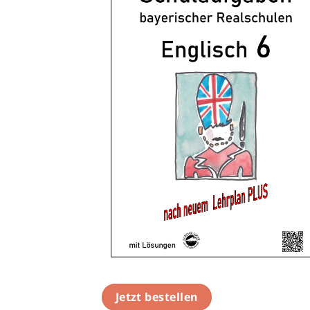
Jetzt bestellen