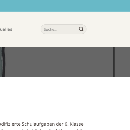
uelles
odifizierte Schulaufgaben der 6. Klasse