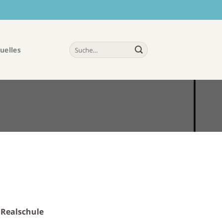
uelles
 Realschule