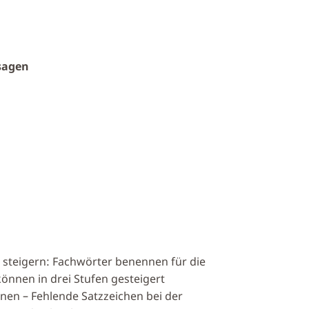
sagen
 steigern: Fachwörter benennen für die
 können in drei Stufen gesteigert
nen – Fehlende Satzzeichen bei der