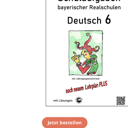
Jetzt bestellen