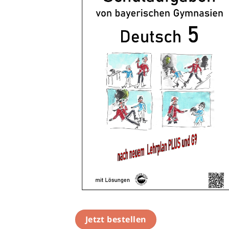
Jetzt bestellen