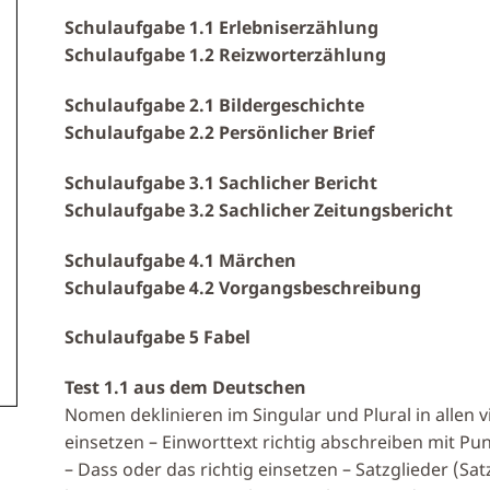
Schulaufgabe 1.1 Erlebniserzählung
Schulaufgabe 1.2 Reizworterzählung
Schulaufgabe 2.1 Bildergeschichte
Schulaufgabe 2.2 Persönlicher Brief
Schulaufgabe 3.1 Sachlicher Bericht
Schulaufgabe 3.2 Sachlicher Zeitungsbericht
Schulaufgabe 4.1 Märchen
Schulaufgabe 4.2 Vorgangsbeschreibung
Schulaufgabe 5 Fabel
Test 1.1 aus dem Deutschen
Nomen deklinieren im Singular und Plural in allen v
einsetzen – Einworttext richtig abschreiben mit P
– Dass oder das richtig einsetzen – Satzglieder (Sa