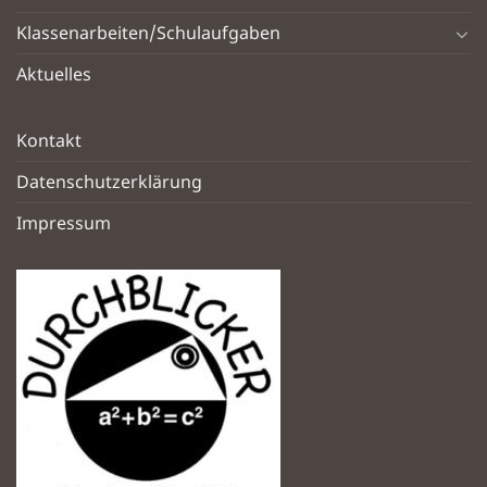
Klassenarbeiten/Schulaufgaben
Aktuelles
Kontakt
Datenschutzerklärung
Impressum