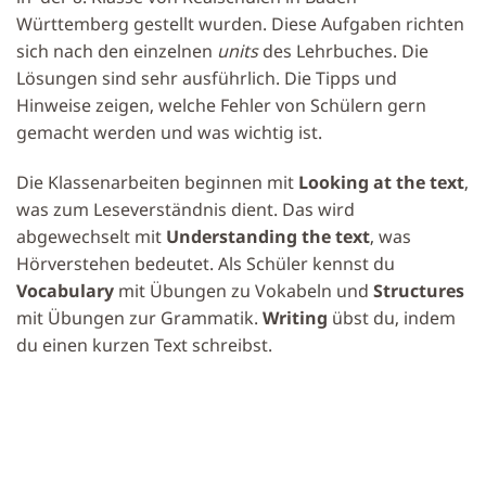
Württemberg gestellt wurden. Diese Aufgaben richten
sich nach den einzelnen
units
des Lehrbuches. Die
Lösungen sind sehr ausführlich. Die Tipps und
Hinweise zeigen, welche Fehler von Schülern gern
gemacht werden und was wichtig ist.
Die Klassenarbeiten beginnen mit
Looking at the text
,
was zum Leseverständnis dient. Das wird
abgewechselt mit
Understanding the text
, was
Hörverstehen bedeutet. Als Schüler kennst du
Vocabulary
mit Übungen zu Vokabeln und
Structures
mit Übungen zur Grammatik.
Writing
übst du, indem
du einen kurzen Text schreibst.