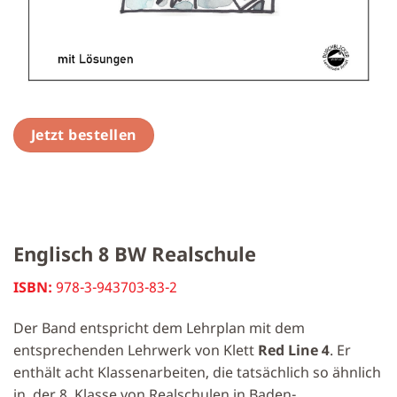
Jetzt bestellen
Englisch 8 BW Realschule
ISBN:
978-3-943703-83-2
Der Band entspricht dem Lehrplan mit dem
entsprechenden Lehrwerk von Klett
Red Line 4
. Er
enthält acht Klassenarbeiten, die tatsächlich so ähnlich
in der 8. Klasse von Realschulen in Baden-