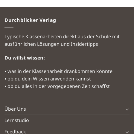
Durchblicker Verlag
Typische Klassenarbeiten direkt aus der Schule mit
ausführlichen Lösungen und Insidertipps
Du willst wissen:
⦁ was in der Klassenarbeit drankommen könnte
⦁ ob du dein Wissen anwenden kannst
⦁ ob du alles in der vorgegebenen Zeit schaffst
Über Uns
Lernstudio
Feedback