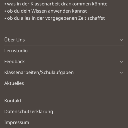
⦁ was in der Klassenarbeit drankommen könnte
⦁ ob du dein Wissen anwenden kannst
⦁ ob du alles in der vorgegebenen Zeit schaffst
Über Uns
Lernstudio
Feedback
Klassenarbeiten/Schulaufgaben
Aktuelles
Kontakt
Datenschutzerklärung
Impressum