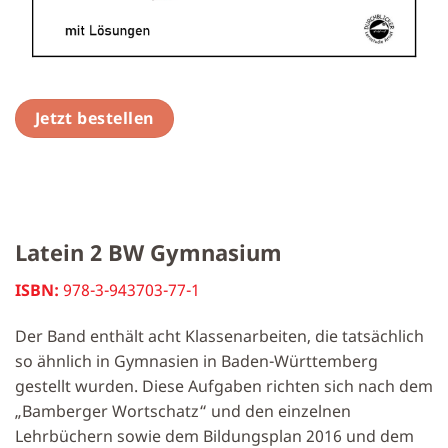
Jetzt bestellen
Latein 2 BW Gymnasium
ISBN:
978-3-943703-77-1
Der Band enthält acht Klassenarbeiten, die tatsächlich
so ähnlich in Gymnasien in Baden-Württemberg
gestellt wurden. Diese Aufgaben richten sich nach dem
„Bamberger Wortschatz“ und den einzelnen
Lehrbüchern sowie dem Bildungsplan 2016 und dem