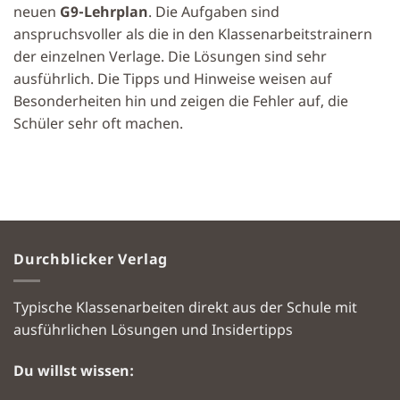
neuen
G9-Lehrplan
. Die Aufgaben sind
anspruchsvoller als die in den Klassenarbeitstrainern
der einzelnen Verlage. Die Lösungen sind sehr
ausführlich. Die Tipps und Hinweise weisen auf
Besonderheiten hin und zeigen die Fehler auf, die
Schüler sehr oft machen.
Durchblicker Verlag
Typische Klassenarbeiten direkt aus der Schule mit
ausführlichen Lösungen und Insidertipps
Du willst wissen: