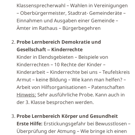
Klassensprecherwahl – Wahlen in Vereinigungen
– Oberbürgermeister, Stadtrat- Gemeinderäte –
Einnahmen und Ausgaben einer Gemeinde –
Ämter im Rathaus – Bürgerbegehren
Probe Lernbereich Demokratie und
Gesellschaft ‒ Kinderrechte
Kinder in Elendsgebieten – Beispiele von
Kinderrechten – 10 Rechte der Kinder –
Kinderarbeit – Kinderrechte bei uns – Teufelskreis
Armut – keine Bildung – Wie kann man helfen? –
Arbeit von Hilfsorganisationen – Patenschaften
Hinweis:
Sehr ausführliche Probe. Kann auch in
der 3. Klasse besprochen werden.
Probe Lernbereich Körper und Gesundheit
Erste Hilfe:
Erstickungsgefahr bei Bewusstlosen –
Überprüfung der Atmung – Wie bringe ich einen