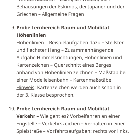
Behausungen der Eskimos, der Japaner und der
Griechen – Allgemeine Fragen
Probe Lernbereich Raum und Mobilität
Höhenlinien
Höhenlinien ‒ Beispielaufgaben dazu – Steilster
und flachster Hang – Zusammenhängende
Aufgabe Himmelsrichtungen, Höhenlinien und
Kartenzeichen – Querschnitt eines Berges
anhand von Höhenlinien zeichnen – Maßstab bei
einer Modelleisenbahn – Kartenmaßstäbe
Hinweis
: Kartenzeichen werden auch schon in
der 3. Klasse besprochen.
Probe Lernbereich Raum und Mobilität
Verkehr –
Wie geht es? Vorbeifahren an einer
Engstelle – Verkehrszeichen – Verhalten in einer
Spielstraße – Vorfahrtsaufgaben: rechts vor links,