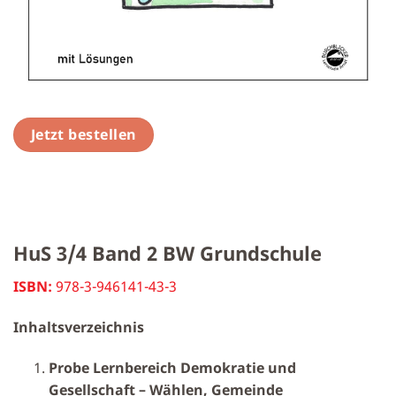
Jetzt bestellen
HuS 3/4 Band 2 BW Grundschule
ISBN:
978-3-946141-43-3
Inhaltsverzeichnis
Probe Lernbereich Demokratie und
Gesellschaft – Wählen, Gemeinde