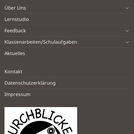
Über Uns
Lernstudio
Feedback
Klassenarbeiten/Schulaufgaben
Aktuelles
Kontakt
Datenschutzerklärung
Impressum