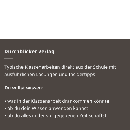
Durchblicker Verlag
Typische Klassenarbeiten direkt aus der Schule mit
ausführlichen Lösungen und Insidertipps
Du willst wissen:
⦁ was in der Klassenarbeit drankommen könnte
⦁ ob du dein Wissen anwenden kannst
⦁ ob du alles in der vorgegebenen Zeit schaffst