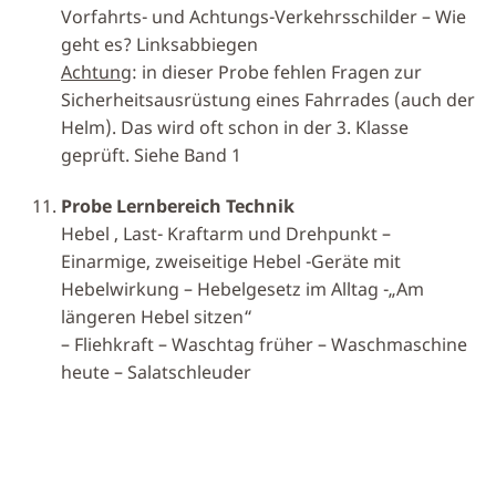
Vorfahrts- und Achtungs-Verkehrsschilder – Wie
geht es? Linksabbiegen
Achtung
: in dieser Probe fehlen Fragen zur
Sicherheitsausrüstung eines Fahrrades (auch der
Helm). Das wird oft schon in der 3. Klasse
geprüft. Siehe Band 1
Probe Lernbereich Technik
Hebel , Last- Kraftarm und Drehpunkt –
Einarmige, zweiseitige Hebel -Geräte mit
Hebelwirkung – Hebelgesetz im Alltag -„Am
längeren Hebel sitzen“
– Fliehkraft – Waschtag früher – Waschmaschine
heute – Salatschleuder