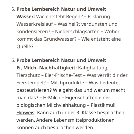
Probe Lernbereich Natur und Umwelt
Wasser:
Wie entsteht Regen? – Erklärung
Wasserkreislauf – Was heißt verdunsten und
kondensieren? – Niederschlagsarten – Woher
kommt das Grundwasser? – Wie entsteht eine
Quelle?
Probe Lernbereich Natur und Umwelt
Ei, Milch, Nachhaltigkeit:
Käfighaltung,
Tierschutz – Eier-Frische-Test – Was verrät dir der
Eierstempel? – Milchprodukte – Was bedeutet
pasteurisieren? Wie geht das und warum macht
man das? – H-Milch – Eigenschaften einer
biologischen Milchviehhaltung – Plastikmüll
Hinweis
: Kann auch in der 3. Klasse besprochen
werden. Andere Lebensmittelproduktionen
können auch besprochen werden.