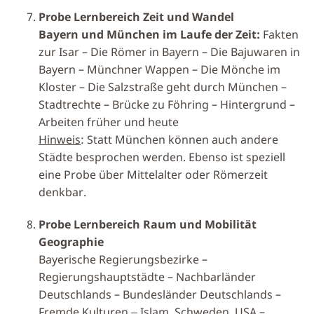
Probe Lernbereich Zeit und Wandel
Bayern und München im Laufe der Zeit:
Fakten
zur Isar – Die Römer in Bayern – Die Bajuwaren in
Bayern – Münchner Wappen – Die Mönche im
Kloster – Die Salzstraße geht durch München –
Stadtrechte – Brücke zu Föhring – Hintergrund –
Arbeiten früher und heute
Hinweis
: Statt München können auch andere
Städte besprochen werden. Ebenso ist speziell
eine Probe über Mittelalter oder Römerzeit
denkbar.
Probe Lernbereich Raum und Mobilität
Geographie
Bayerische Regierungsbezirke –
Regierungshauptstädte – Nachbarländer
Deutschlands – Bundesländer Deutschlands –
Fremde Kulturen ‒ Islam, Schweden, USA –