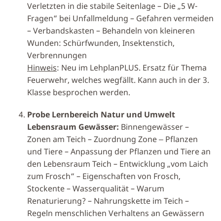
Verletzten in die stabile Seitenlage – Die „5 W-
Fragen“ bei Unfallmeldung – Gefahren vermeiden
– Verbandskasten – Behandeln von kleineren
Wunden: Schürfwunden, Insektenstich,
Verbrennungen
Hinweis
: Neu im LehplanPLUS. Ersatz für Thema
Feuerwehr, welches wegfällt. Kann auch in der 3.
Klasse besprochen werden.
Probe Lernbereich Natur und Umwelt
Lebensraum Gewässer:
Binnengewässer –
Zonen am Teich – Zuordnung Zone ‒ Pflanzen
und Tiere – Anpassung der Pflanzen und Tiere an
den Lebensraum Teich – Entwicklung „vom Laich
zum Frosch“ – Eigenschaften von Frosch,
Stockente – Wasserqualität – Warum
Renaturierung? – Nahrungskette im Teich –
Regeln menschlichen Verhaltens an Gewässern